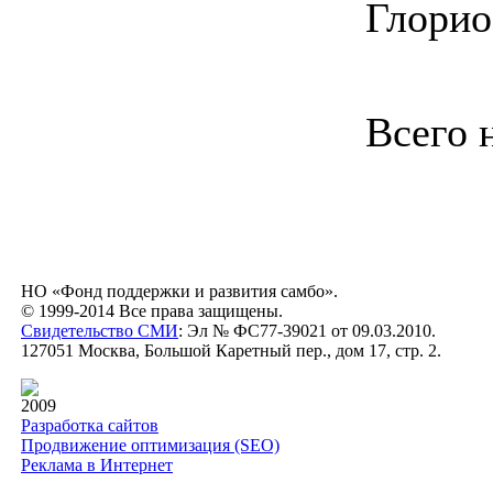
Глорио
Всего 
НО «Фонд поддержки и развития самбо».
© 1999-2014 Все права защищены.
Свидетельство СМИ
: Эл № ФС77-39021 от 09.03.2010.
127051 Москва, Большой Каретный пер., дом 17, стр. 2.
2009
Разработка сайтов
Продвижение оптимизация (SEO)
Реклама в Интернет