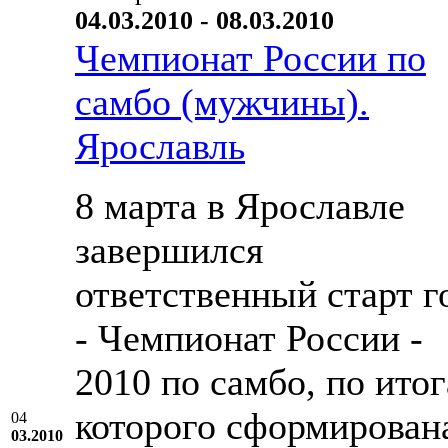
04.03.2010 - 08.03.2010
Чемпионат России по
самбо (мужчины).
Ярославль
8 марта в Ярославле
завершился
ответственный старт г
- Чемпионат России -
2010 по самбо, по ито
которого сформирован
04
03.2010