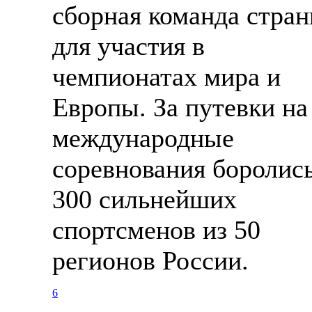
сборная команда стра
для участия в
чемпионатах мира и
Европы. За путевки на
международные
соревнования боролис
300 сильнейших
спортсменов из 50
регионов России.
6