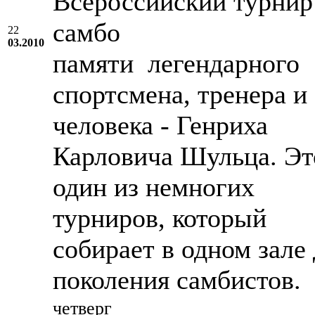
Всероссийский турнир
самбо
22
03.2010
памяти легендарного
спортсмена, тренера и
человека - Генриха
Карловича Шульца. Эт
один из немногих
турниров, который
собирает в одном зале 
поколения самбистов.
четверг