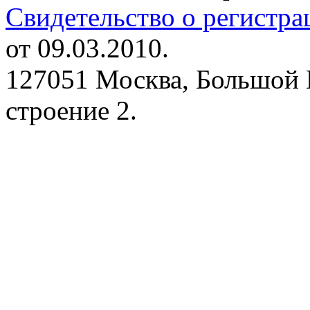
Свидетельство о регистр
от 09.03.2010.
127051 Москва, Большой 
строение 2.