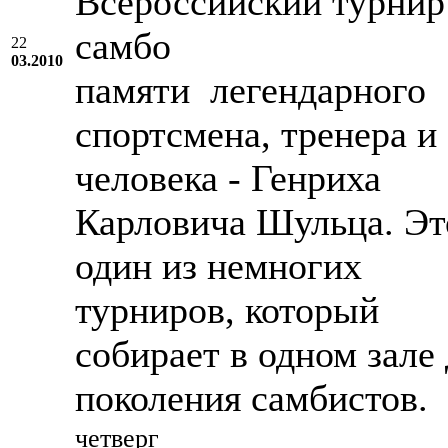
Всероссийский турнир
самбо
22
03.2010
памяти легендарного
спортсмена, тренера и
человека - Генриха
Карловича Шульца. Эт
один из немногих
турниров, который
собирает в одном зале 
поколения самбистов.
четверг