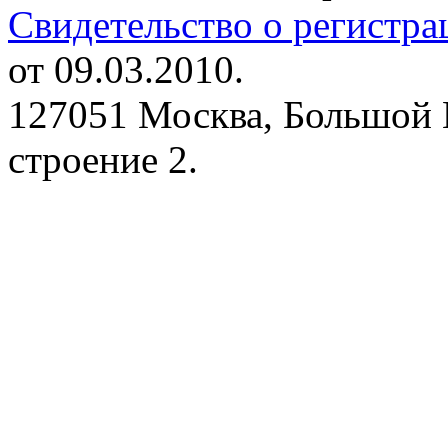
Свидетельство о регистр
от 09.03.2010.
127051 Москва, Большой 
строение 2.