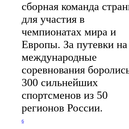
сборная команда стра
для участия в
чемпионатах мира и
Европы. За путевки на
международные
соревнования боролис
300 сильнейших
спортсменов из 50
регионов России.
6