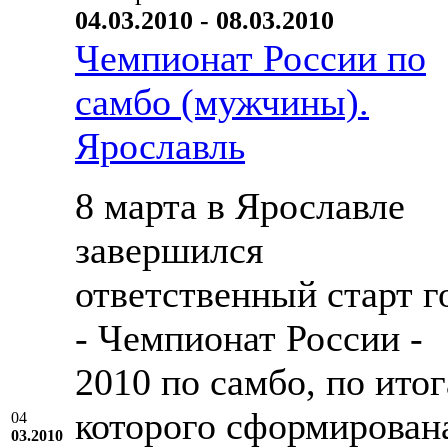
04.03.2010 - 08.03.2010
Чемпионат России по
самбо (мужчины).
Ярославль
8 марта в Ярославле
завершился
ответственный старт г
- Чемпионат России -
2010 по самбо, по ито
которого сформирован
04
03.2010