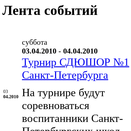
Лента событий
суббота
03.04.2010 - 04.04.2010
Турнир СДЮШОР №1
Санкт-Петербурга
На турнире будут
03
04.2010
соревноваться
воспитанники Санкт-