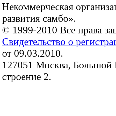
Некоммерческая организа
развития самбо».
© 1999-2010 Все права з
Свидетельство о регистр
от 09.03.2010.
127051 Москва, Большой 
строение 2.