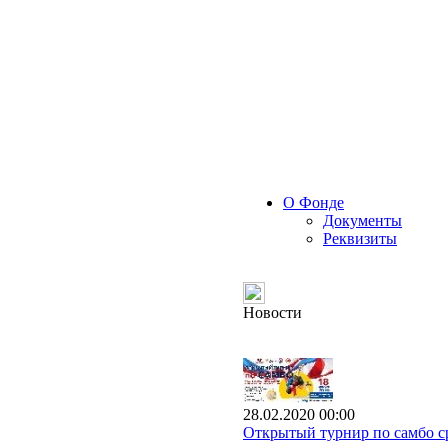
О Фонде
Документы
Реквизиты
Новости
28.02.2020 00:00
Открытый турнир по самбо с