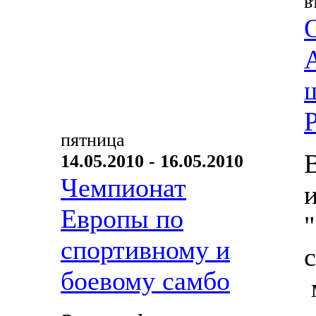
в
пятница
14.05.2010 - 16.05.2010
Чемпионат
Европы по
спортивному и
боевому самбо