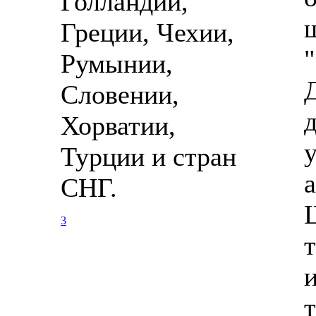
Голландии,
Греции, Чехии,
Румынии,
Словении,
Хорватии,
Турции и стран
СНГ.
3