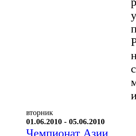
вторник
01.06.2010 - 05.06.2010
Чемпионат Азии