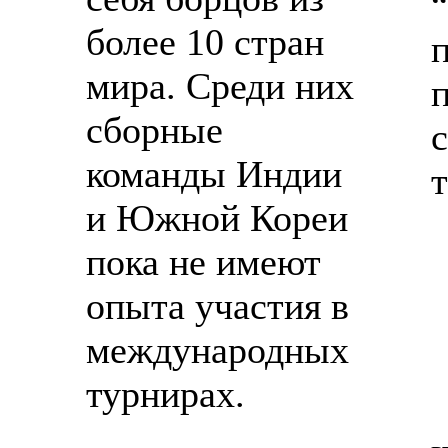
более 10 стран
мира. Среди них
сборные
команды Индии
и Южной Кореи
пока не имеют
опыта участия в
международных
турнирах.