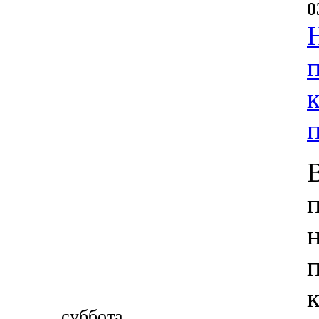
0
суббота