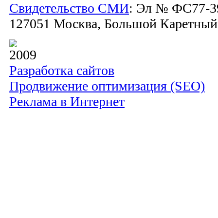
Свидетельство СМИ
: Эл № ФС77-39
127051 Москва, Большой Каретный пе
2009
Разработка сайтов
Продвижение оптимизация (SEO)
Реклама в Интернет