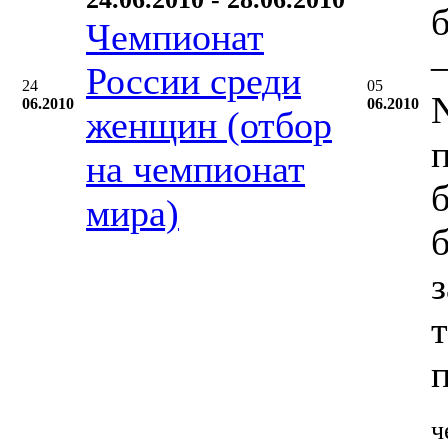
Чемпионат
–
России среди
24
05
06.2010
06.2010
женщин (отбор
на чемпионат
мира)
ч