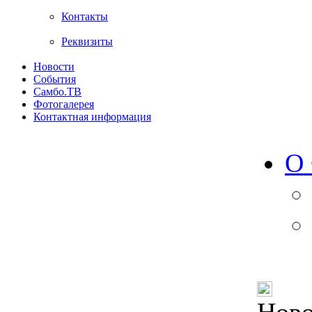
Контакты
Реквизиты
Новости
События
Самбо.ТВ
Фотогалерея
Контактная информация
О