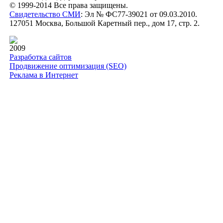
© 1999-2014 Все права защищены.
Свидетельство СМИ
: Эл № ФС77-39021 от 09.03.2010.
127051 Москва, Большой Каретный пер., дом 17, стр. 2.
2009
Разработка сайтов
Продвижение оптимизация (SEO)
Реклама в Интернет