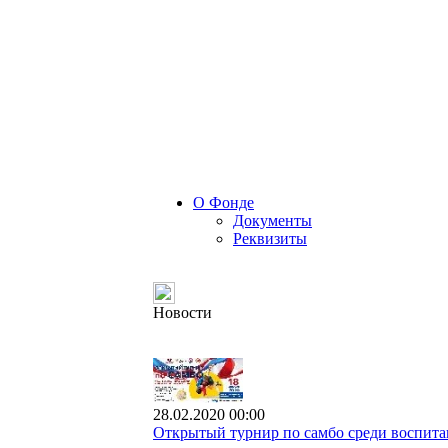
О Фонде
Документы
Реквизиты
Новости
28.02.2020 00:00
Открытый турнир по самбо среди воспита