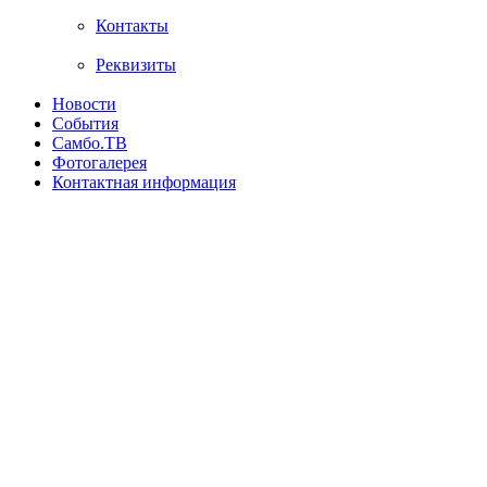
Контакты
Реквизиты
Новости
События
Самбо.ТВ
Фотогалерея
Контактная информация