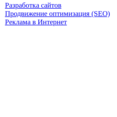
Разработка сайтов
Продвижение оптимизация (SEO)
Реклама в Интернет