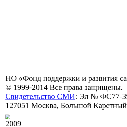
НО «Фонд поддержки и развития са
© 1999-2014 Все права защищены.
Свидетельство СМИ
: Эл № ФС77-39
127051 Москва, Большой Каретный пе
2009