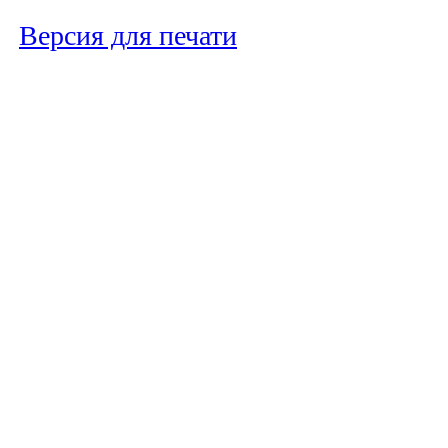
Версия для печати