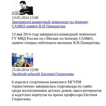
13.05.2014 15:00
Завершился командный чемпионат по боевому
САМБО памяти В.И.Панкратова
13 мая 2014 года завершился командный чемпионат
ГУ МВД России по г.Москве по боевому САМБО,
памяти генерал-лейтенанта милиции В.И.Панкратова.
25.04.2014 12:00
Двойной юбилей Евгения Глориозова
6 апреля в спортивном комплексе МГУПИ
торжественно завершилась спартакиада по самбо
среди воспитанников детских домов, школ-интернатов
и кадетских корпусов на призы профессора Евгения
Глориозова.