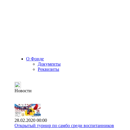
О Фонде
Документы
Реквизиты
Новости
28.02.2020 00:00
Открытый турнир по самбо среди воспитанников