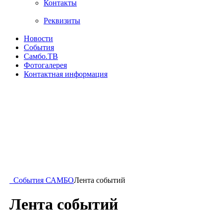
Контакты
Реквизиты
Новости
События
Самбо.ТВ
Фотогалерея
Контактная информация
События САМБО
Лента событий
Лента событий