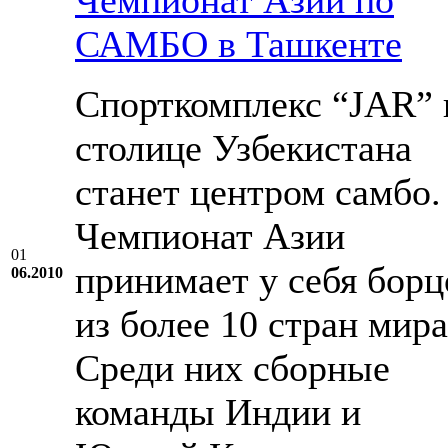
Чемпионат Азии по
САМБО в Ташкенте
Спорткомплекс “JAR” 
столице Узбекистана
станет центром самбо.
Чемпионат Азии
01
принимает у себя борц
06.2010
из более 10 стран мира
Среди них сборные
команды Индии и