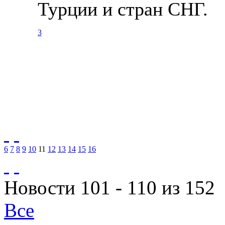
Турции и стран СНГ.
3
6
7
8
9
10
11
12
13
14
15
16
Новости 101 - 110 из 152
Все