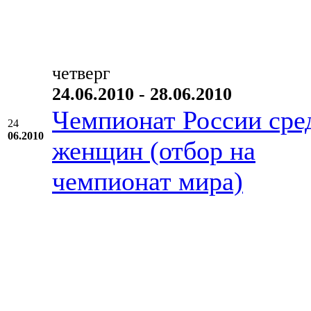
четверг
24.06.2010 - 28.06.2010
Чемпионат России сре
24
06.2010
женщин (отбор на
чемпионат мира)