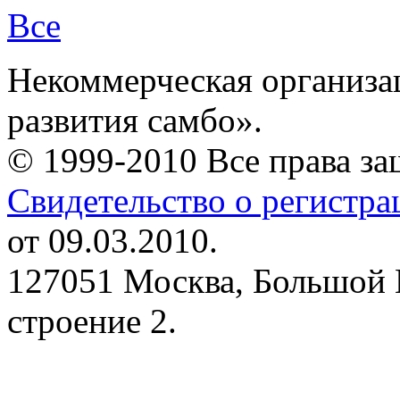
Все
Некоммерческая организа
развития самбо».
© 1999-2010 Все права з
Свидетельство о регистр
от 09.03.2010.
127051 Москва, Большой 
строение 2.