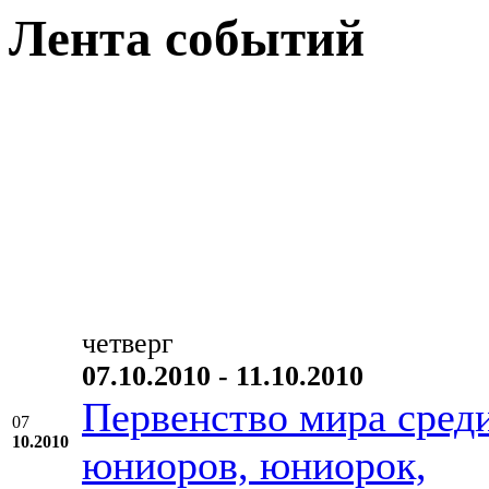
Лента событий
четверг
07.10.2010 - 11.10.2010
Первенство мира сред
07
10.2010
юниоров, юниорок,