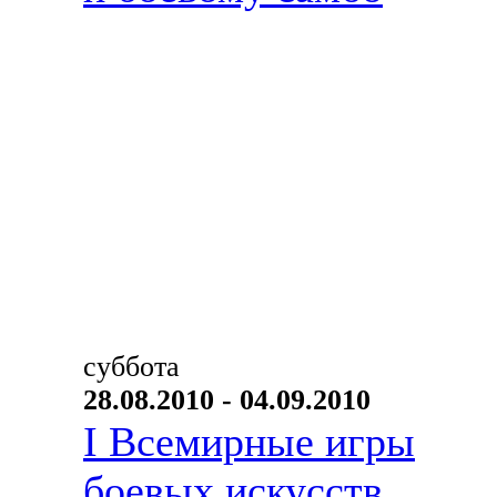
суббота
28.08.2010 - 04.09.2010
I Всемирные игры
боевых искусств