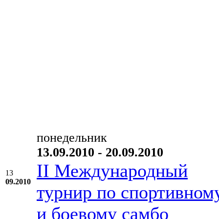
понедельник
13.09.2010 - 20.09.2010
II Международный
13
09.2010
турнир по спортивном
и боевому самбо