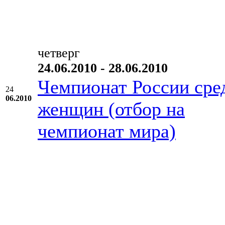
четверг
24.06.2010 - 28.06.2010
Чемпионат России сре
24
06.2010
женщин (отбор на
чемпионат мира)