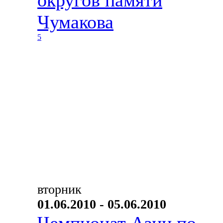
округов памяти
Чумакова
5
вторник
01.06.2010 - 05.06.2010