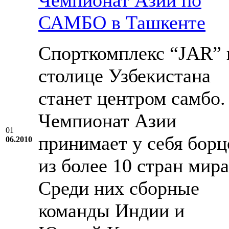
Чемпионат Азии по
САМБО в Ташкенте
Спорткомплекс “JAR” 
столице Узбекистана
станет центром самбо.
Чемпионат Азии
01
принимает у себя борц
06.2010
из более 10 стран мира
Среди них сборные
команды Индии и