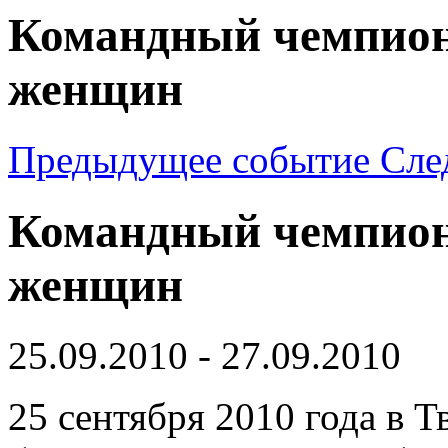
Командный чемпион
женщин
Предыдущее событие
Сле
Командный чемпион
женщин
25.09.2010 - 27.09.2010
25 сентября 2010 года в Т