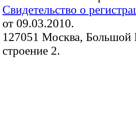
Свидетельство о регистр
от 09.03.2010.
127051 Москва, Большой 
строение 2.