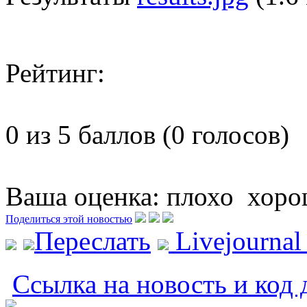
Рейтинг:
0 из 5 баллов (0 голосов)
Ваша оценка:
плохо
хоро
Поделиться этой новостью
Переслать
Livejourna
Ссылка на новость и код 