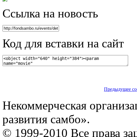
Ссылка на новость
Код для вставки на сайт
Предыдущее со
Некоммерческая организа
развития самбо».
© 1999-2010 Все права з