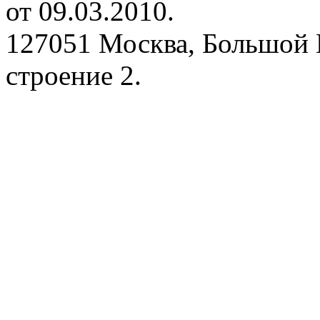
от 09.03.2010.
127051 Москва, Большой 
строение 2.