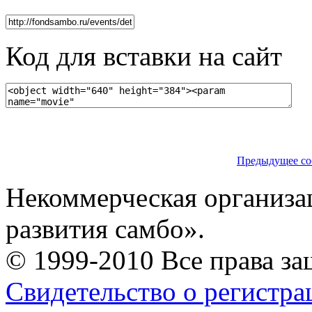
Код для вставки на сайт
Предыдущее со
Некоммерческая организа
развития самбо».
© 1999-2010 Все права з
Свидетельство о регистр