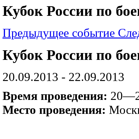
Кубок России по бо
Предыдущее событие
Сле
Кубок России по бо
20.09.2013 - 22.09.2013
Время проведения:
20—2
Место проведения:
Москв