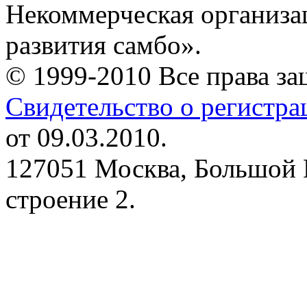
Некоммерческая организа
развития самбо».
© 1999-2010 Все права з
Свидетельство о регистр
от 09.03.2010.
127051 Москва, Большой 
строение 2.