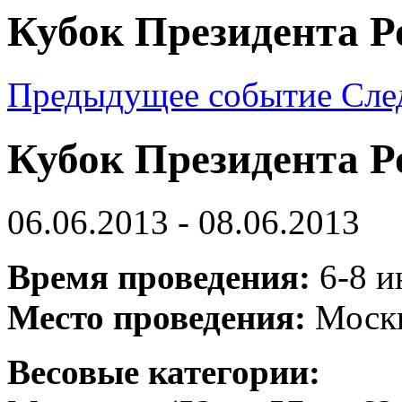
Кубок Президента Р
Предыдущее событие
Сле
Кубок Президента Р
06.06.2013 - 08.06.2013
Время проведения:
6-8 
Место проведения:
Моск
Весовые категории: