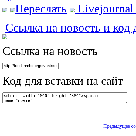
Переслать
Livejourna
Ссылка на новость и код 
Ссылка на новость
Код для вставки на сайт
Предыдущее со