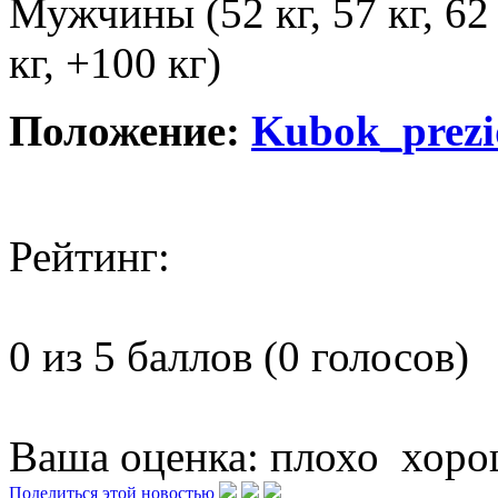
Мужчины (52 кг, 57 кг, 62 кг
кг, +100 кг)
Положение:
Kubok_prezi
Рейтинг:
0 из 5 баллов (0 голосов)
Ваша оценка:
плохо
хоро
Поделиться этой новостью