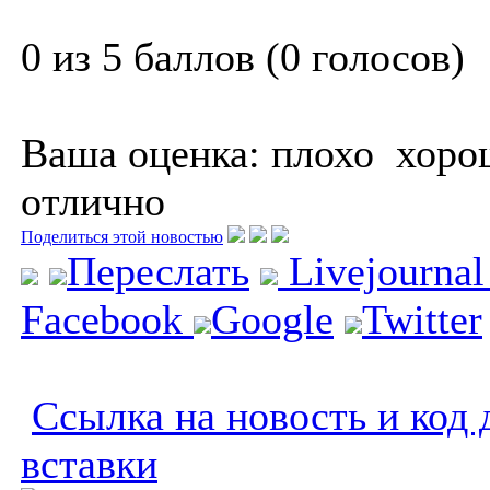
0 из 5 баллов (0 голосов)
Ваша оценка:
плохо
хоро
отлично
Поделиться этой новостью
Переслать
Livejourna
Facebook
Google
Twitter
Ссылка на новость и код 
вставки