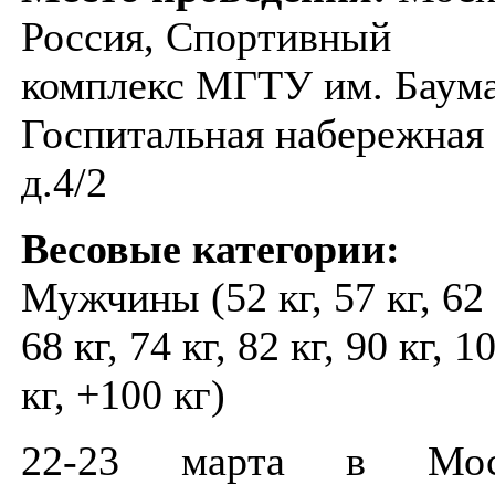
Россия, Спортивный
комплекс МГТУ им. Баума
Госпитальная набережная
д.4/2
Весовые категории:
Мужчины (52 кг, 57 кг, 62 
68 кг, 74 кг, 82 кг, 90 кг, 1
кг, +100 кг)
22-23 марта в Мос