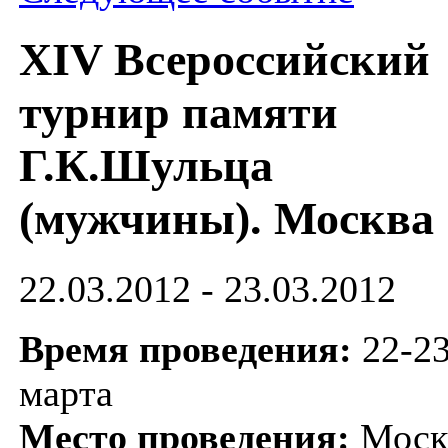
XIV Всероссийский
турнир памяти
Г.К.Шульца
(мужчины). Москва
22.03.2012 - 23.03.2012
Время проведения:
22-2
марта
Место проведения:
Моск