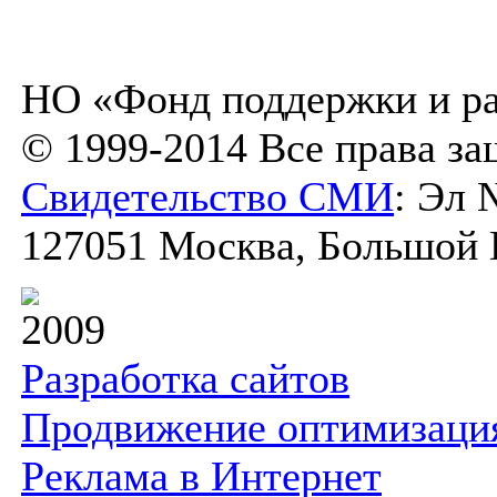
НО «Фонд поддержки и ра
© 1999-2014 Все права з
Свидетельство СМИ
: Эл 
127051 Москва, Большой К
2009
Разработка сайтов
Продвижение оптимизаци
Реклама в Интернет