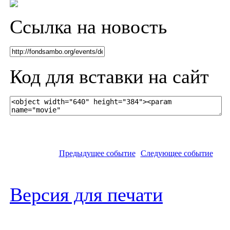
Ссылка на новость
Код для вставки на сайт
Предыдущее событие
Следующее событие
Версия для печати