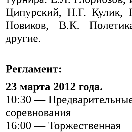
Ципурский, Н.Г. Кулик, 
Новиков, В.К. Полети
другие.
Регламент:
23 марта 2012 года.
10:30 — Предварительны
соревнования
16:00 — Торжественная