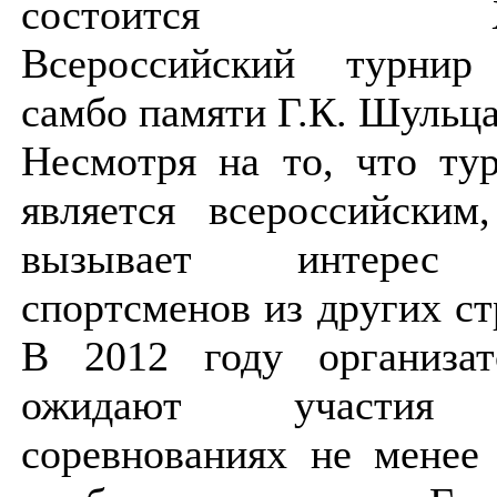
состоится Х
Всероссийский турнир
самбо памяти Г.К. Шульца
Несмотря на то, что ту
является всероссийским
вызывает интере
спортсменов из других ст
В 2012 году организа
ожидают участи
соревнованиях не менее