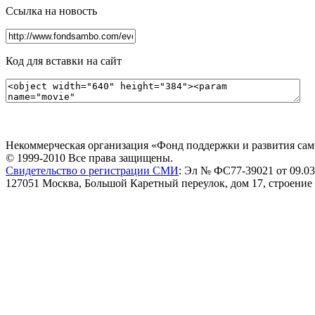
Ссылка на новость
Код для вставки на сайт
Некоммерческая организация «Фонд поддержки и развития сам
© 1999-2010 Все права защищены.
Свидетельство о регистрации СМИ
: Эл № ФС77-39021 от 09.03
127051 Москва, Большой Каретный переулок, дом 17, строение 