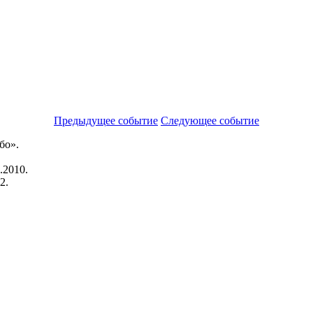
Предыдущее событие
Следующее событие
бо».
.2010.
2.