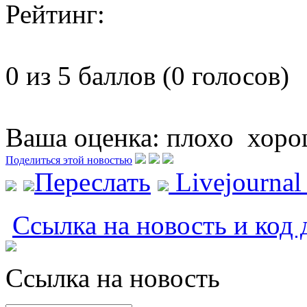
Рейтинг:
0 из 5 баллов (0 голосов)
Ваша оценка:
плохо
хоро
Поделиться этой новостью
Переслать
Livejourna
Ссылка на новость и код 
Ссылка на новость