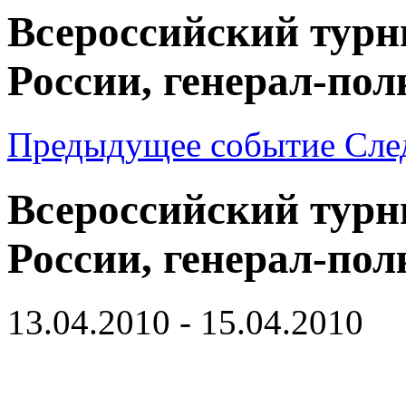
Всероссийский турн
России, генерал-по
Предыдущее событие
Сле
Всероссийский турн
России, генерал-по
13.04.2010 - 15.04.2010