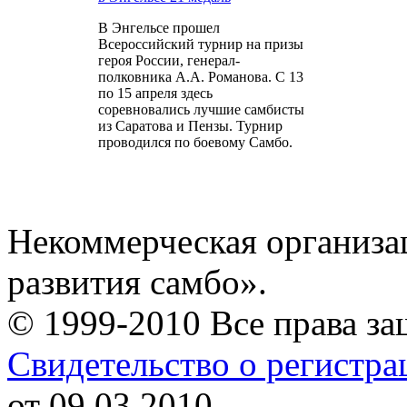
В Энгельсе прошел
Всероссийский турнир на призы
героя России, генерал-
полковника А.А. Романова. С 13
по 15 апреля здесь
соревновались лучшие самбисты
из Саратова и Пензы. Турнир
проводился по боевому Самбо.
Некоммерческая организа
развития самбо».
© 1999-2010 Все права з
Свидетельство о регистр
от 09.03.2010.