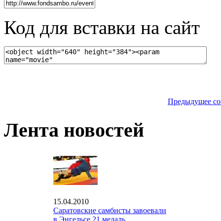
Код для вставки на сайт
Предыдущее со
Лента новостей
15.04.2010
Саратовские самбисты завоевали
в Энгельсе 21 медаль