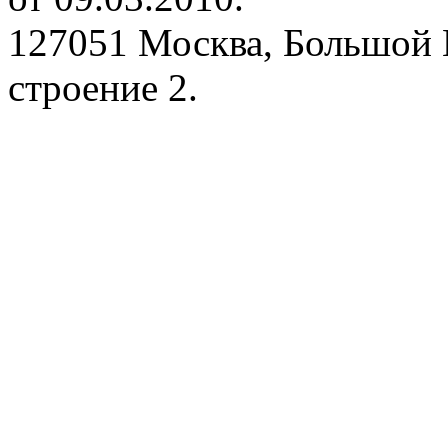
127051 Москва, Большой 
строение 2.