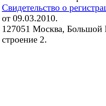
Свидетельство о регистр
от 09.03.2010.
127051 Москва, Большой 
строение 2.