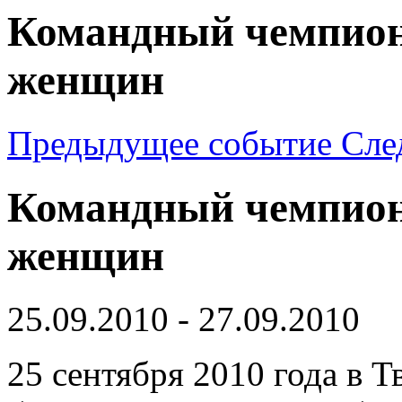
Командный чемпион
женщин
Предыдущее событие
Сле
Командный чемпион
женщин
25.09.2010 - 27.09.2010
25 сентября 2010 года в Т