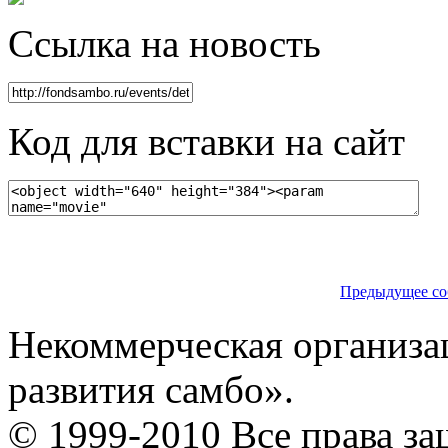
Ссылка на новость
Код для вставки на сайт
Предыдущее со
Некоммерческая организа
развития самбо».
© 1999-2010 Все права з