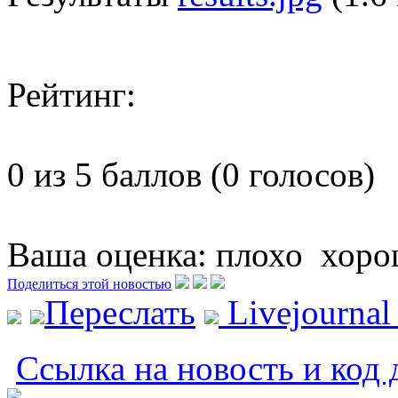
Рейтинг:
0 из 5 баллов (0 голосов)
Ваша оценка:
плохо
хоро
Поделиться этой новостью
Переслать
Livejourna
Ссылка на новость и код 