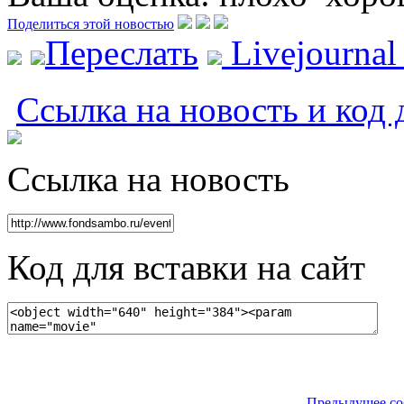
Поделиться этой новостью
Переслать
Livejourna
Ссылка на новость и код 
Ссылка на новость
Код для вставки на сайт
Предыдущее со