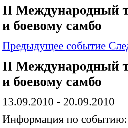
II Международный т
и боевому самбо
Предыдущее событие
Сле
II Международный т
и боевому самбо
13.09.2010 - 20.09.2010
Информация по событию: