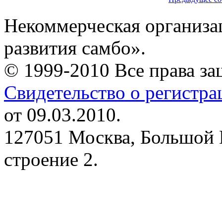
Некоммерческая организа
развития самбо».
© 1999-2010 Все права з
Свидетельство о регистр
от 09.03.2010.
127051 Москва, Большой 
строение 2.