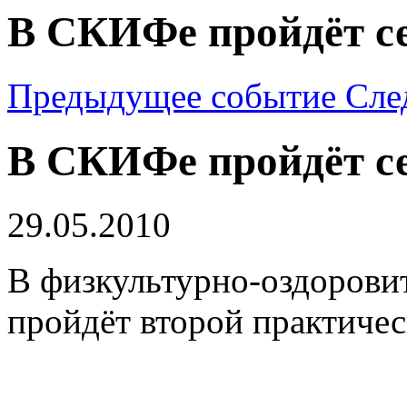
В СКИФе пройдёт се
Предыдущее событие
Сле
В СКИФе пройдёт се
29.05.2010
В физкультурно-оздоров
пройдёт второй практичес