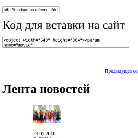
Код для вставки на сайт
Предыдущее со
Лента новостей
29.05.2010