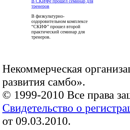
В СКИФе прошел семинар для
тренеров
В физкультурно-
оздоровительном комплексе
“СКИФ” прошел второй
практический семинар для
тренеров.
Некоммерческая организа
развития самбо».
© 1999-2010 Все права з
Свидетельство о регистр
от 09.03.2010.