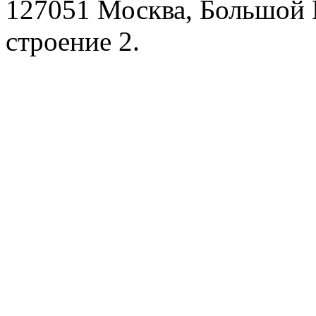
127051 Москва, Большой 
строение 2.