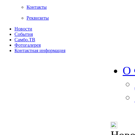
Контакты
Реквизиты
Новости
События
Самбо.ТВ
Фотогалерея
Контактная информация
О 