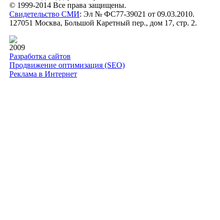
© 1999-2014 Все права защищены.
Свидетельство СМИ
: Эл № ФС77-39021 от 09.03.2010.
127051 Москва, Большой Каретный пер., дом 17, стр. 2.
2009
Разработка сайтов
Продвижение оптимизация (SEO)
Реклама в Интернет