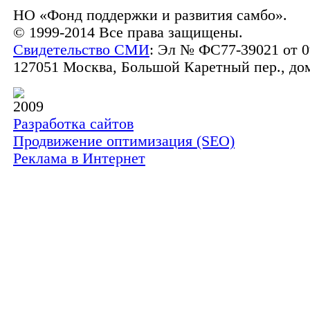
НО «Фонд поддержки и развития самбо».
© 1999-2014 Все права защищены.
Свидетельство СМИ
: Эл № ФС77-39021 от 0
127051 Москва, Большой Каретный пер., дом 
2009
Разработка сайтов
Продвижение оптимизация (SEO)
Реклама в Интернет