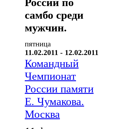
России по
самбо среди
мужчин.
пятница
11.02.2011 - 12.02.2011
Командный
Чемпионат
России памяти
Е. Чумакова.
Москва