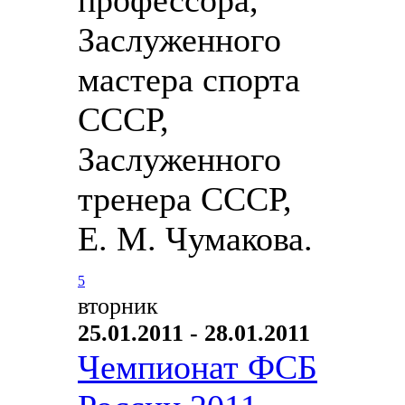
Заслуженного
мастера спорта
СССР,
Заслуженного
тренера СССР,
Е. М. Чумакова.
5
вторник
25.01.2011 - 28.01.2011
Чемпионат ФСБ