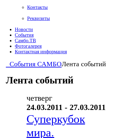
Контакты
Реквизиты
Новости
События
Самбо.ТВ
Фотогалерея
Контактная информация
События САМБО
Лента событий
Лента событий
четверг
24.03.2011 - 27.03.2011
Суперкубок
мира.