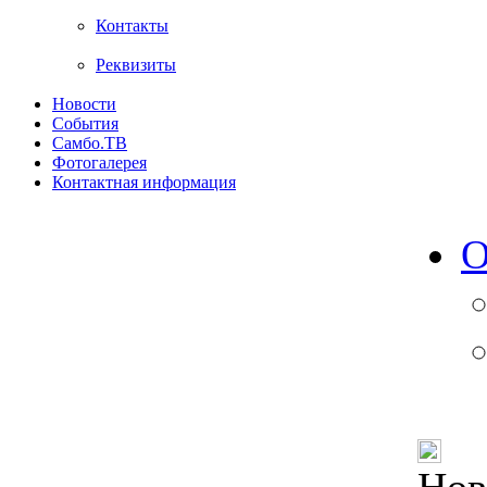
Контакты
Реквизиты
Новости
События
Самбо.ТВ
Фотогалерея
Контактная информация
О