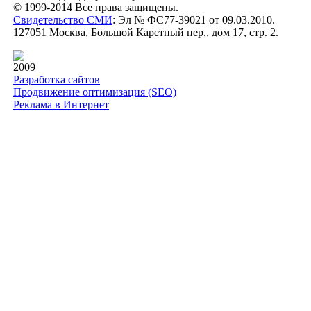
© 1999-2014 Все права защищены.
Свидетельство СМИ
: Эл № ФС77-39021 от 09.03.2010.
127051 Москва, Большой Каретный пер., дом 17, стр. 2.
2009
Разработка сайтов
Продвижение оптимизация (SEO)
Реклама в Интернет