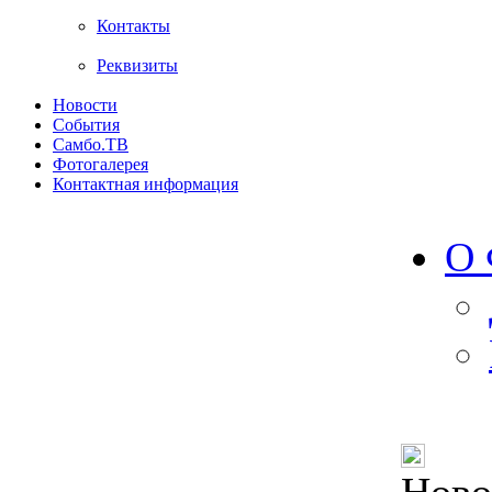
Контакты
Реквизиты
Новости
События
Самбо.ТВ
Фотогалерея
Контактная информация
О 