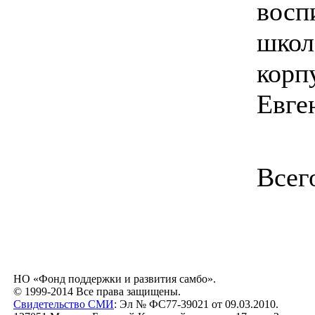
восп
школ
корп
Евге
Всег
НО «Фонд поддержки и развития самбо».
© 1999-2014 Все права защищены.
Свидетельство СМИ
: Эл № ФС77-39021 от 09.03.2010.