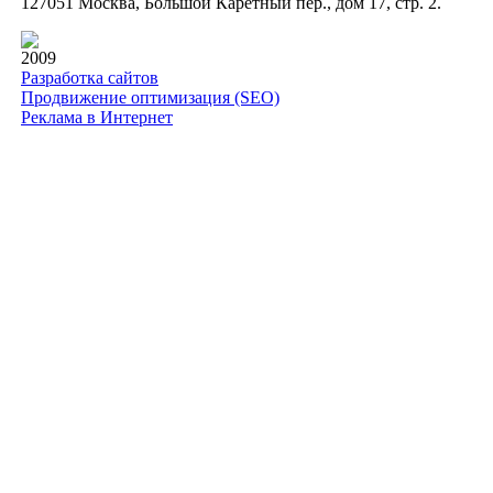
127051 Москва, Большой Каретный пер., дом 17, стр. 2.
2009
Разработка сайтов
Продвижение оптимизация (SEO)
Реклама в Интернет