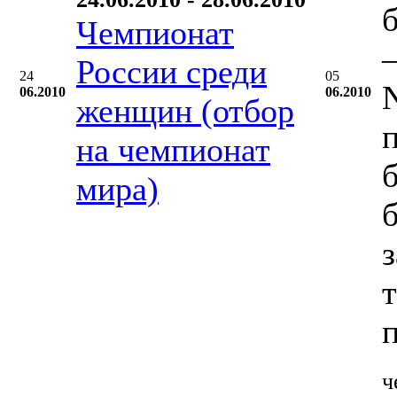
Чемпионат
–
России среди
24
05
06.2010
06.2010
женщин (отбор
на чемпионат
мира)
ч