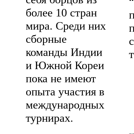
более 10 стран
мира. Среди них
сборные
команды Индии
и Южной Кореи
пока не имеют
опыта участия в
международных
турнирах.