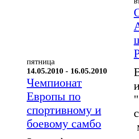
в
пятница
14.05.2010 - 16.05.2010
Чемпионат
Европы по
спортивному и
боевому самбо