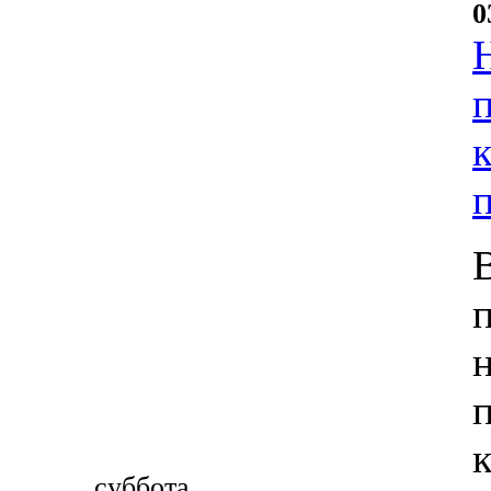
0
суббота