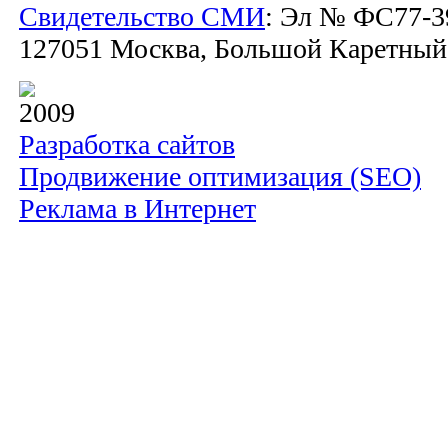
Свидетельство СМИ
: Эл № ФС77-39
127051 Москва, Большой Каретный пе
2009
Разработка сайтов
Продвижение оптимизация (SEO)
Реклама в Интернет