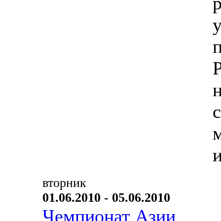
вторник
01.06.2010 - 05.06.2010
Чемпионат Азии