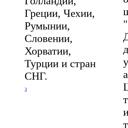
Голландии,
Греции, Чехии,
Румынии,
Словении,
Хорватии,
Турции и стран
СНГ.
3