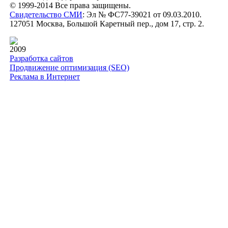
© 1999-2014 Все права защищены.
Свидетельство СМИ
: Эл № ФС77-39021 от 09.03.2010.
127051 Москва, Большой Каретный пер., дом 17, стр. 2.
2009
Разработка сайтов
Продвижение оптимизация (SEO)
Реклама в Интернет