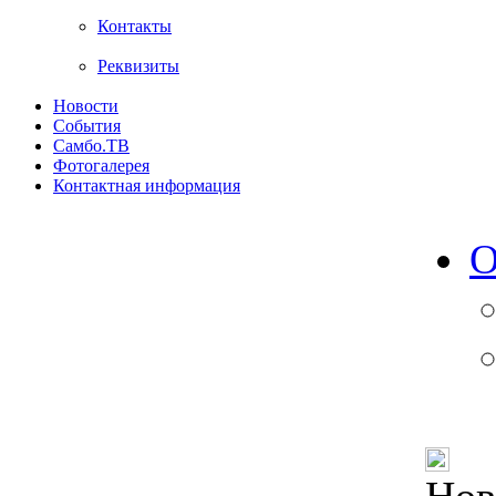
Контакты
Реквизиты
Новости
События
Самбо.ТВ
Фотогалерея
Контактная информация
О