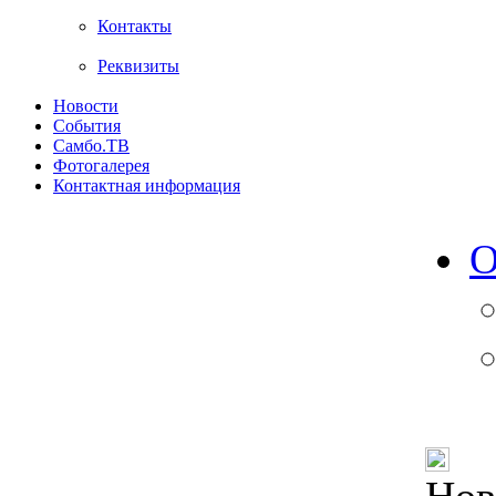
Контакты
Реквизиты
Новости
События
Самбо.ТВ
Фотогалерея
Контактная информация
О