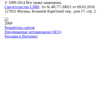
© 1999-2014 Все права защищены.
Свидетельство СМИ
: Эл № ФС77-39021 от 09.03.2010.
127051 Москва, Большой Каретный пер., дом 17, стр. 2.
2009
Разработка сайтов
Продвижение оптимизация (SEO)
Реклама в Интернет