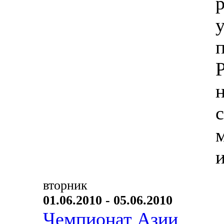
вторник
01.06.2010 - 05.06.2010
Чемпионат Азии