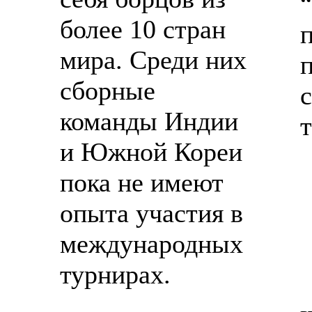
более 10 стран
мира. Среди них
сборные
команды Индии
и Южной Кореи
пока не имеют
опыта участия в
международных
турнирах.