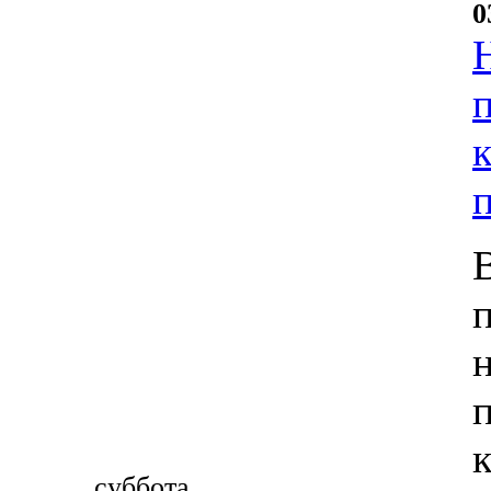
0
суббота