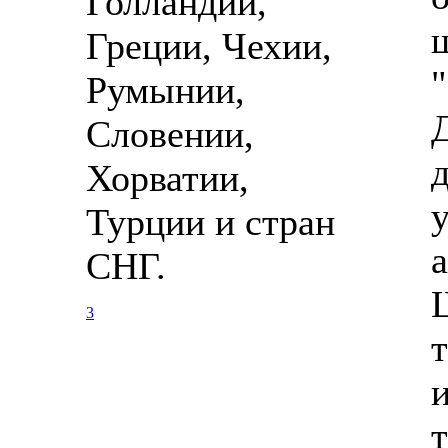
Голландии,
Греции, Чехии,
Румынии,
Словении,
Хорватии,
Турции и стран
СНГ.
3