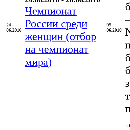
Чемпионат
–
России среди
24
05
06.2010
06.2010
женщин (отбор
на чемпионат
мира)
ч