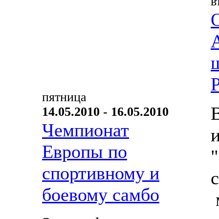
в
пятница
14.05.2010 - 16.05.2010
Чемпионат
Европы по
спортивному и
боевому самбо