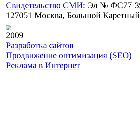
Свидетельство СМИ
: Эл № ФС77-39
127051 Москва, Большой Каретный пе
2009
Разработка сайтов
Продвижение оптимизация (SEO)
Реклама в Интернет