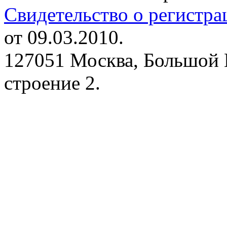
Свидетельство о регистр
от 09.03.2010.
127051 Москва, Большой 
строение 2.