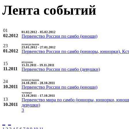
Лента событий
01
01.02.2012 - 05.02.2012
02.2012
Первенство России по самбо (юноши)
понедельник
23
23.01.2012 - 27.01.2012
01.2012
Первенство России по самбо (юниоры, юниорки). Кс
вторник
15
15.11.2011 - 19.11.2011
11.2011
Первенство России по самбо (девушки)
понедельник
24
24.10.2011 - 28.10.2011
10.2011
Первенство России по самбо (юноши)
четверг
13.10.2011 - 17.10.2011
13
Первенство мира по самбо (юниоры, юниорки, юнош
10.2011
девушки)
3