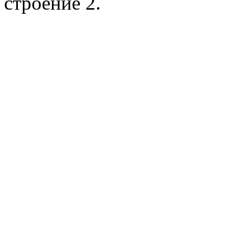
строение 2.