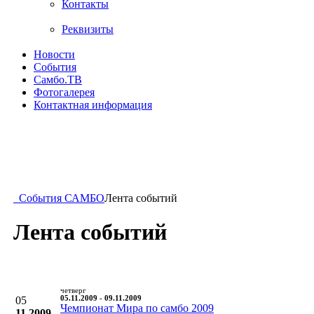
Контакты
Реквизиты
Новости
События
Самбо.ТВ
Фотогалерея
Контактная информация
События САМБО
Лента событий
Лента событий
четверг
05
05.11.2009 - 09.11.2009
Чемпионат Мира по самбо 2009
11.2009