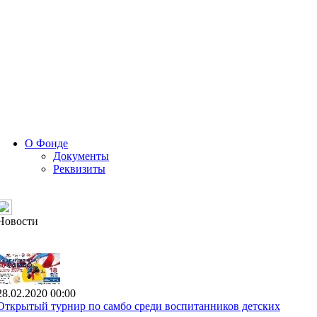
О Фонде
Документы
Реквизиты
Новости
28.02.2020 00:00
Открытый турнир по самбо среди воспитанников детских