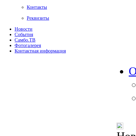
Контакты
Реквизиты
Новости
События
Самбо.ТВ
Фотогалерея
Контактная информация
О