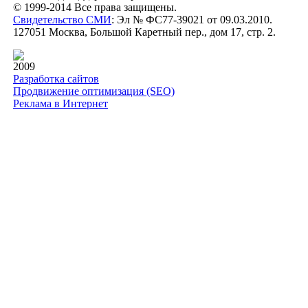
© 1999-2014 Все права защищены.
Свидетельство СМИ
: Эл № ФС77-39021 от 09.03.2010.
127051 Москва, Большой Каретный пер., дом 17, стр. 2.
2009
Разработка сайтов
Продвижение оптимизация (SEO)
Реклама в Интернет