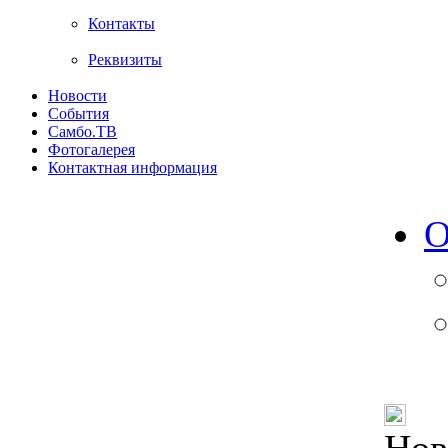
Контакты
Реквизиты
Новости
События
Самбо.ТВ
Фотогалерея
Контактная информация
О