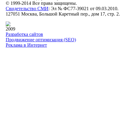
© 1999-2014 Все права защищены.
Свидетельство СМИ
: Эл № ФС77-39021 от 09.03.2010.
127051 Москва, Большой Каретный пер., дом 17, стр. 2.
2009
Разработка сайтов
Продвижение оптимизация (SEO)
Реклама в Интернет